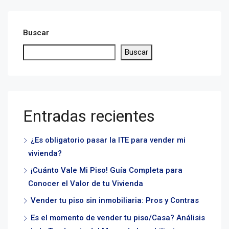
Buscar
Buscar
Entradas recientes
¿Es obligatorio pasar la ITE para vender mi
vivienda?
¡Cuánto Vale Mi Piso! Guía Completa para
Conocer el Valor de tu Vivienda
Vender tu piso sin inmobiliaria: Pros y Contras
Es el momento de vender tu piso/Casa? Análisis