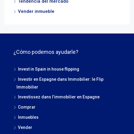
Tendencia del mercado
Vender inmueble
¿Cómo podemos ayudarle?
Invest in Spain in house flipping
Investir en Espagne dans Immobilier: le Flip
Immobilier
Investissez dans l’immobilier en Espagne
Comprar
Inmuebles
Vender