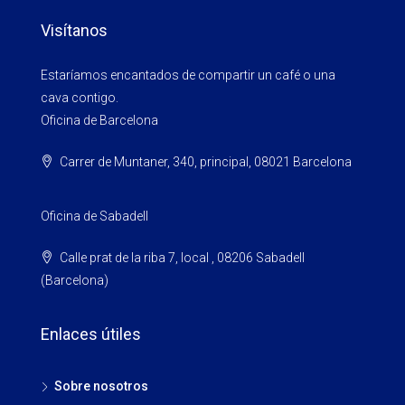
Visítanos
Estaríamos encantados de compartir un café o una
cava contigo.
Oficina de Barcelona
Carrer de Muntaner, 340, principal, 08021 Barcelona
Oficina de Sabadell
Calle prat de la riba 7, local , 08206 Sabadell
(Barcelona)
Enlaces útiles
Sobre nosotros