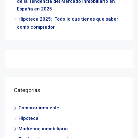
de la Tendencia del Mercado Inmobiliario en
España en 2025
Hipoteca 2025: Todo lo que tienes que saber
como comprador
Categorías
Comprar inmueble
Hipoteca
Marketing inmobiliario