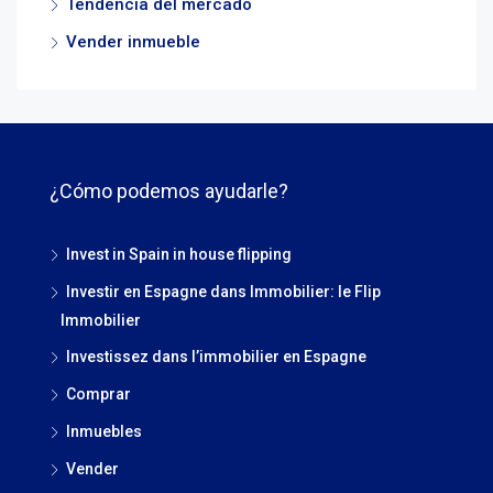
Tendencia del mercado
Vender inmueble
¿Cómo podemos ayudarle?
Invest in Spain in house flipping
Investir en Espagne dans Immobilier: le Flip
Immobilier
Investissez dans l’immobilier en Espagne
Comprar
Inmuebles
Vender