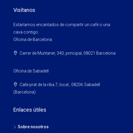
Visítanos
Estaríamos encantados de compartir un café o una
cava contigo.
Oficina de Barcelona
Carrer de Muntaner, 340, principal, 08021 Barcelona
Oficina de Sabadell
Calle prat de la riba 7, local , 08206 Sabadell
(Barcelona)
Enlaces útiles
Sobre nosotros