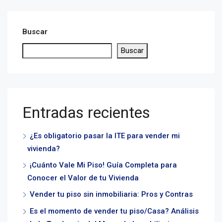
Buscar
Buscar
Entradas recientes
¿Es obligatorio pasar la ITE para vender mi
vivienda?
¡Cuánto Vale Mi Piso! Guía Completa para
Conocer el Valor de tu Vivienda
Vender tu piso sin inmobiliaria: Pros y Contras
Es el momento de vender tu piso/Casa? Análisis