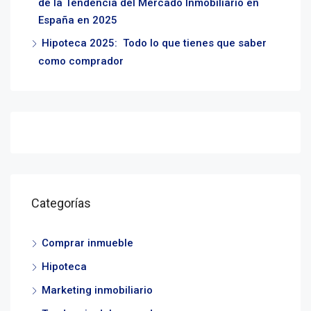
de la Tendencia del Mercado Inmobiliario en
España en 2025
Hipoteca 2025: Todo lo que tienes que saber
como comprador
Categorías
Comprar inmueble
Hipoteca
Marketing inmobiliario