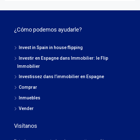
¿Cómo podemos ayudarle?
Invest in Spain in house flipping
Investir en Espagne dans Immobilier: le Flip
Immobilier
Investissez dans l’immobilier en Espagne
Comprar
Inmuebles
Vender
Visítanos