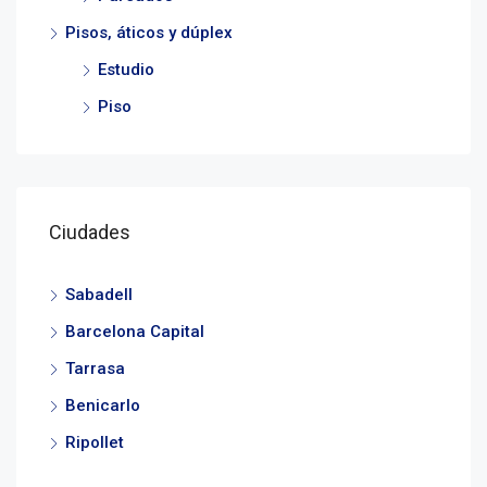
Pisos, áticos y dúplex
Estudio
Piso
Ciudades
Sabadell
Barcelona Capital
Tarrasa
Benicarlo
Ripollet