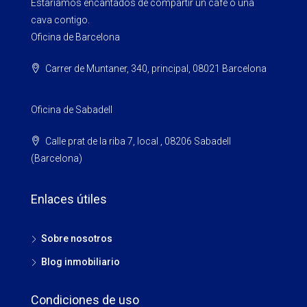
Estaríamos encantados de compartir un café o una
cava contigo.
Oficina de Barcelona
Carrer de Muntaner, 340, principal, 08021 Barcelona
Oficina de Sabadell
Calle prat de la riba 7, local , 08206 Sabadell
(Barcelona)
Enlaces útiles
Sobre nosotros
Blog inmobiliario
Condiciones de uso